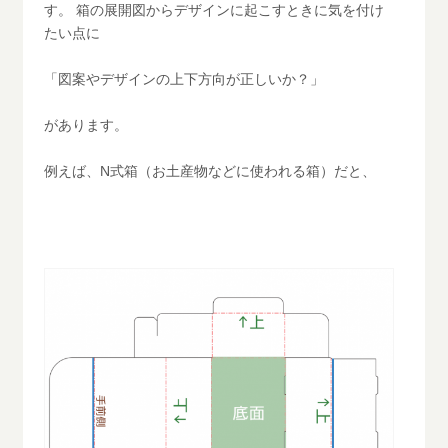
す。 箱の展開図からデザインに起こすときに気を付け
たい点に
「図案やデザインの上下方向が正しいか？」
があります。
例えば、N式箱（お土産物などに使われる箱）だと、