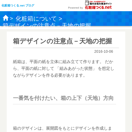
化粧箱つくる.net ブログ
化粧箱について
箱デザインの注意点－天地の把握
箱デザインの注意点－天地の把握
2016-10-06
紙箱は、平面の紙を立体に組み立てて作ります。 だか
ら、平面の紙に対して 「組みあがった状態」 を想定し
ながらデザインを作る必要があります。
一番気を付けたい、箱の上下（天地）方向
箱のデザインは、展開図をもとにデザインを作成しま