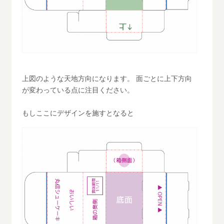
上図のような天地方向になります。 面ごとに上下方向
が変わっている点に注目ください。
もしここにデザインを施すとなると