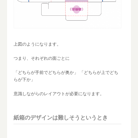
上図のようになります。
つまり、それぞれの面ごとに
「どちらが手前でどちらが奥か」 「どちらが上でどち
らが下か」
意識しながらのレイアウトが必要になります。
紙箱のデザインは難しそうというとき